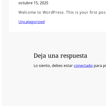
octubre 15, 2025
Welcome to WordPress. This is your first post.
Uncategorized
Deja una respuesta
Lo siento, debes estar
conectado
para p