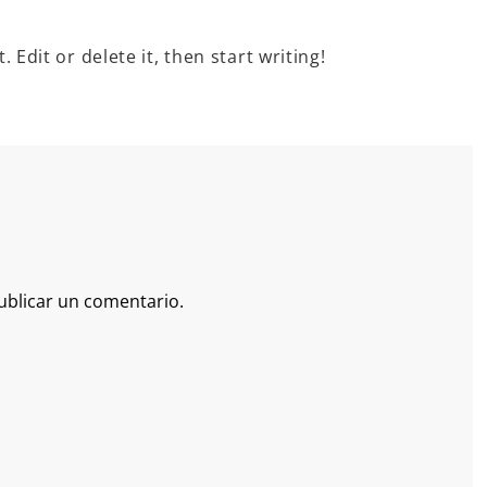
 Edit or delete it, then start writing!
ublicar un comentario.