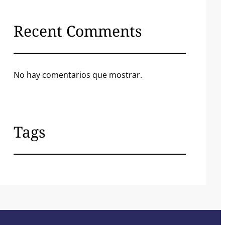
Recent Comments
No hay comentarios que mostrar.
Tags