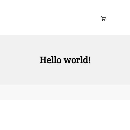
Hello world!