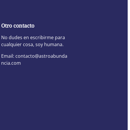
Otro contacto
No dudes en escribirme para
cualquier cosa, soy humana.
Email: contacto@astroabunda
ncia.com